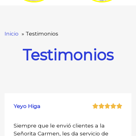
Inicio
Testimonios
Testimonios
Yeyo Higa
Siempre que le envió clientes a la
Señorita Carmen, les da servicio de