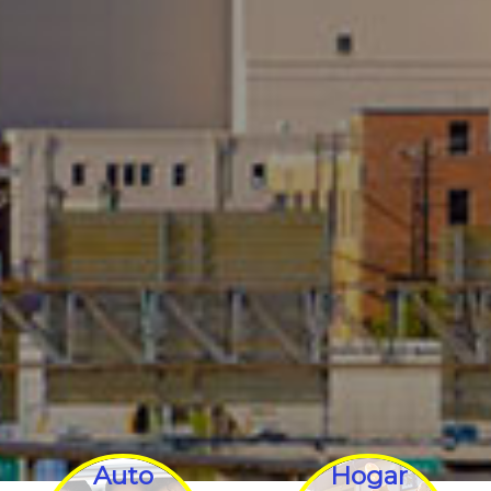
Auto
Hogar