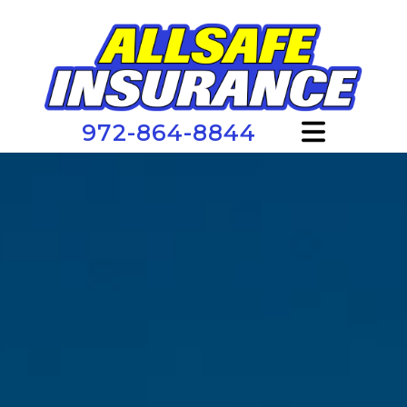
972-864-8844