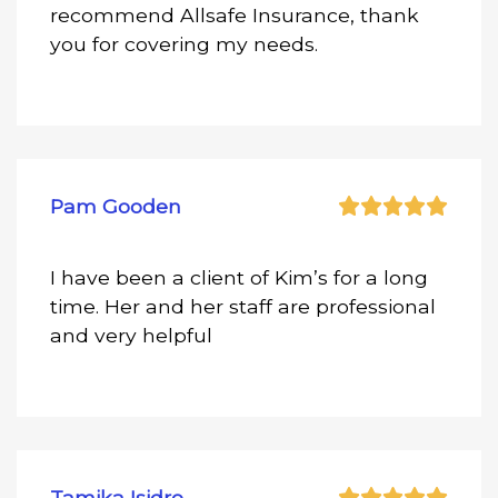
recommend Allsafe Insurance, thank
you for covering my needs.
Pam Gooden
I have been a client of Kim’s for a long
time. Her and her staff are professional
and very helpful
Tamika Isidro