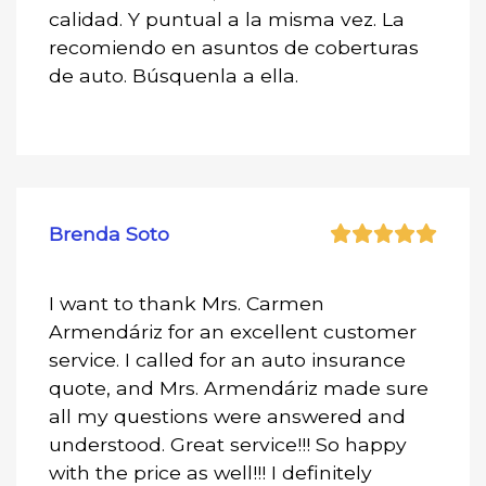
calidad. Y puntual a la misma vez. La
recomiendo en asuntos de coberturas
de auto. Búsquenla a ella.
Brenda Soto
I want to thank Mrs. Carmen
Armendáriz for an excellent customer
service. I called for an auto insurance
quote, and Mrs. Armendáriz made sure
all my questions were answered and
understood. Great service!!! So happy
with the price as well!!! I definitely